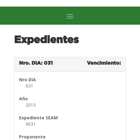
Expedientes
Nro. DIA: 031
Vencimiento:
Nro DIA
031
Año
2013
Expediente SEAM
0631
Proponente