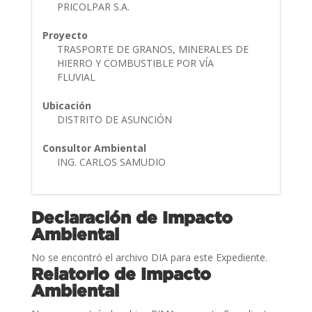
PRICOLPAR S.A.
Proyecto
TRASPORTE DE GRANOS, MINERALES DE
HIERRO Y COMBUSTIBLE POR VÍA
FLUVIAL
Ubicación
DISTRITO DE ASUNCIÓN
Consultor Ambiental
ING. CARLOS SAMUDIO
Declaración de Impacto
Ambiental
No se encontró el archivo DIA para este Expediente.
Relatorio de Impacto
Ambiental