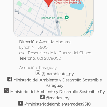
Dirección
: Avenida Madame
Lynch N° 3500.
esq. Reservista de la Guerra del Chaco.
Teléfono
: 021 2879000
Asunción, Paraguay.
@mambiente_py
Ministerio del Ambiente y Desarrollo Sostenible
Paraguay
Ministerio del Ambiente y Desarrollo Sostenible Py
@mades_py
@ministeriodelambientemades9510