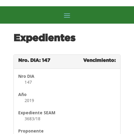
Expedientes
Nro. DIA: 147
Vencimiento:
Nro DIA
147
Año
2019
Expediente SEAM
3683/18
Proponente