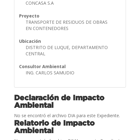
CONCASA S.A
Proyecto
TRANSPORTE DE RESIDUOS DE OBRAS
EN CONTENEDORES
Ubicación
DISTRITO DE LUQUE, DEPARTAMENTO
CENTRAL
Consultor Ambiental
ING. CARLOS SAMUDIO
Declaración de Impacto
Ambiental
No se encontró el archivo DIA para este Expediente.
Relatorio de Impacto
Ambiental