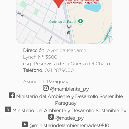
Dirección
: Avenida Madame
Lynch N° 3500.
esq. Reservista de la Guerra del Chaco.
Teléfono
: 021 2879000
Asunción, Paraguay.
@mambiente_py
Ministerio del Ambiente y Desarrollo Sostenible
Paraguay
Ministerio del Ambiente y Desarrollo Sostenible Py
@mades_py
@ministeriodelambientemades9510