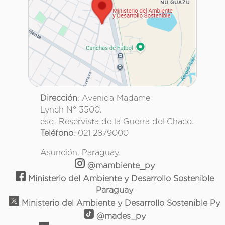
Dirección
: Avenida Madame
Lynch N° 3500.
esq. Reservista de la Guerra del Chaco.
Teléfono
: 021 2879000
Asunción, Paraguay.
@mambiente_py
Ministerio del Ambiente y Desarrollo Sostenible
Paraguay
Ministerio del Ambiente y Desarrollo Sostenible Py
@mades_py