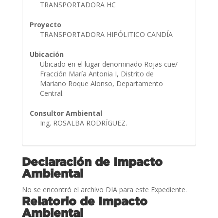
TRANSPORTADORA HC
Proyecto
TRANSPORTADORA HIPÓLITICO CANDÍA
Ubicación
Ubicado en el lugar denominado Rojas cue/
Fracción María Antonia I, Distrito de
Mariano Roque Alonso, Departamento
Central.
Consultor Ambiental
Ing. ROSALBA RODRÍGUEZ.
Declaración de Impacto
Ambiental
No se encontró el archivo DIA para este Expediente.
Relatorio de Impacto
Ambiental