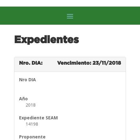
Expedientes
Nro. DIA:
Vencimiento: 23/11/2018
Nro DIA
Año
2018
Expediente SEAM
14198
Proponente