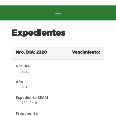
Expedientes
Nro. DIA: 2320
Vencimiento:
Nro DIA
2320
Año
2018
Expediente SEAM
13048/18
Proponente