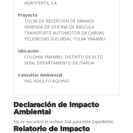
AGROFERTIL S.A
Proyecto
TOLVA DE RECEPCION DE GRANOS
VIVIENDA DE OFICINA DE BASCULA
TRANSPORTE AUTOMOTOR DE CARGAS
PELIGROSAS SUCURSAL TOLVA YNAMBU
Ubicación
COLONIA YNAMBU, DISTRITO DE ALTO
VERA, DEPARTAMENTO DE ITAPUA
Consultor Ambiental
ING. ADOLFO AQUINO
Declaración de Impacto
Ambiental
No se encontró el archivo DIA para este Expediente.
Relatorio de Impacto