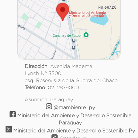
Dirección
: Avenida Madame
Lynch N° 3500.
esq. Reservista de la Guerra del Chaco.
Teléfono
: 021 2879000
Asunción, Paraguay.
@mambiente_py
Ministerio del Ambiente y Desarrollo Sostenible
Paraguay
Ministerio del Ambiente y Desarrollo Sostenible Py