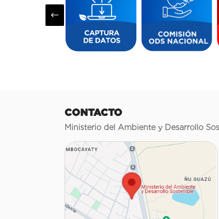
#
CONTACTO
Ministerio del Ambiente y Desarrollo Sos