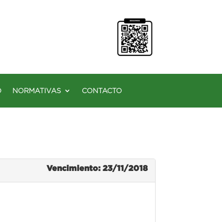
O
NORMATIVAS
CONTACTO
Vencimiento: 23/11/2018