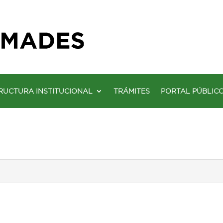
RUCTURA INSTITUCIONAL
TRÁMITES
PORTAL PÚBLIC