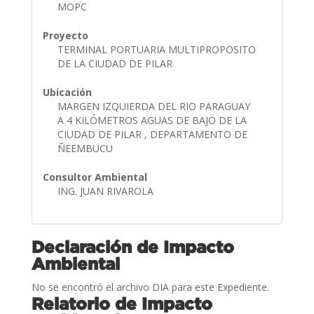
MOPC
Proyecto
TERMINAL PORTUARIA MULTIPROPOSITO
DE LA CIUDAD DE PILAR
Ubicación
MARGEN IZQUIERDA DEL RIO PARAGUAY
A 4 KILÓMETROS AGUAS DE BAJO DE LA
CIUDAD DE PILAR , DEPARTAMENTO DE
ÑEEMBUCU
Consultor Ambiental
ING. JUAN RIVAROLA
Declaración de Impacto
Ambiental
No se encontró el archivo DIA para este Expediente.
Relatorio de Impacto