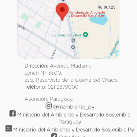
Dirección
: Avenida Madame
Lynch N° 3500.
esq. Reservista de la Guerra del Chaco.
Teléfono
: 021 2879000
Asunción, Paraguay.
@mambiente_py
Ministerio del Ambiente y Desarrollo Sostenible
Paraguay
Ministerio del Ambiente y Desarrollo Sostenible Py