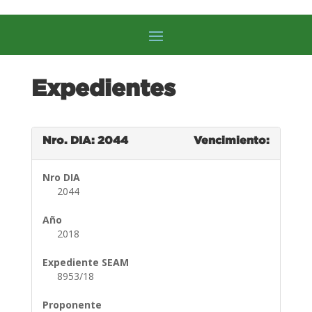
Expedientes
Nro. DIA: 2044
Vencimiento:
Nro DIA
2044
Año
2018
Expediente SEAM
8953/18
Proponente