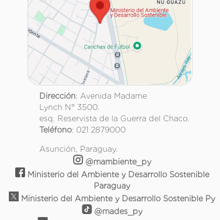
Dirección
: Avenida Madame
Lynch N° 3500.
esq. Reservista de la Guerra del Chaco.
Teléfono
: 021 2879000
Asunción, Paraguay.
@mambiente_py
Ministerio del Ambiente y Desarrollo Sostenible
Paraguay
Ministerio del Ambiente y Desarrollo Sostenible Py
@mades_py