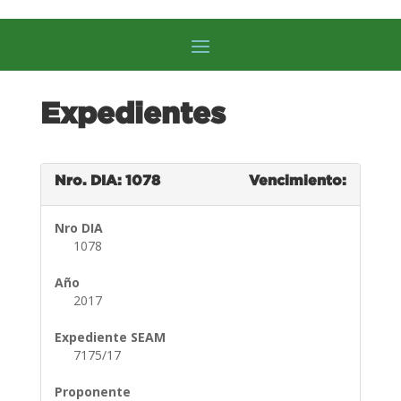
Expedientes
Nro. DIA: 1078
Vencimiento:
Nro DIA
1078
Año
2017
Expediente SEAM
7175/17
Proponente