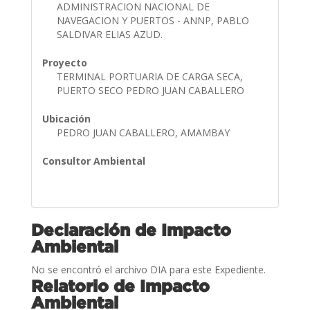
ADMINISTRACION NACIONAL DE
NAVEGACION Y PUERTOS - ANNP, PABLO
SALDIVAR ELIAS AZUD.
Proyecto
TERMINAL PORTUARIA DE CARGA SECA,
PUERTO SECO PEDRO JUAN CABALLERO
Ubicación
PEDRO JUAN CABALLERO, AMAMBAY
Consultor Ambiental
Declaración de Impacto
Ambiental
No se encontró el archivo DIA para este Expediente.
Relatorio de Impacto
Ambiental