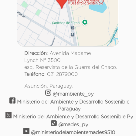
Dirección
: Avenida Madame
Lynch N° 3500.
esq. Reservista de la Guerra del Chaco.
Teléfono
: 021 2879000
Asunción, Paraguay.
@mambiente_py
Ministerio del Ambiente y Desarrollo Sostenible
Paraguay
Ministerio del Ambiente y Desarrollo Sostenible Py
@mades_py
@ministeriodelambientemades9510