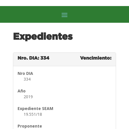
Expedientes
Nro. DIA: 334
Vencimiento:
Nro DIA
334
Año
2019
Expediente SEAM
19.551/18
Proponente