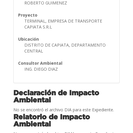
ROBERTO GUIMENEZ
Proyecto
TERMINAL, EMPRESA DE TRANSPORTE
CAPIATA S.R.L
Ubicación
DISTRITO DE CAPIATA, DEPARTAMENTO
CENTRAL
Consultor Ambiental
ING. DIEGO DIAZ
Declaración de Impacto
Ambiental
No se encontró el archivo DIA para este Expediente.
Relatorio de Impacto
Ambiental