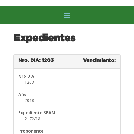
Expedientes
Nro. DIA: 1203
Vencimiento:
Nro DIA
1203
Año
2018
Expediente SEAM
2172/18
Proponente