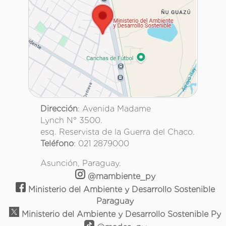
Dirección
: Avenida Madame
Lynch N° 3500.
esq. Reservista de la Guerra del Chaco.
Teléfono
: 021 2879000
Asunción, Paraguay.
@mambiente_py
Ministerio del Ambiente y Desarrollo Sostenible
Paraguay
Ministerio del Ambiente y Desarrollo Sostenible Py