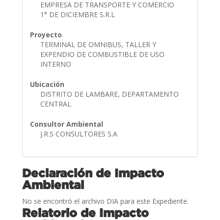
EMPRESA DE TRANSPORTE Y COMERCIO
1° DE DICIEMBRE S.R.L
Proyecto
TERMINAL DE OMNIBUS, TALLER Y
EXPENDIO DE COMBUSTIBLE DE USO
INTERNO
Ubicación
DISTRITO DE LAMBARE, DEPARTAMENTO
CENTRAL
Consultor Ambiental
J.R.S CONSULTORES S.A
Declaración de Impacto
Ambiental
No se encontró el archivo DIA para este Expediente.
Relatorio de Impacto