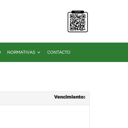
O
NORMATIVAS
CONTACTO
Vencimiento: