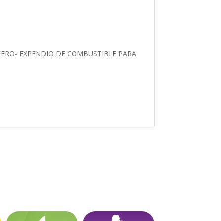
DERO- EXPENDIO DE COMBUSTIBLE PARA