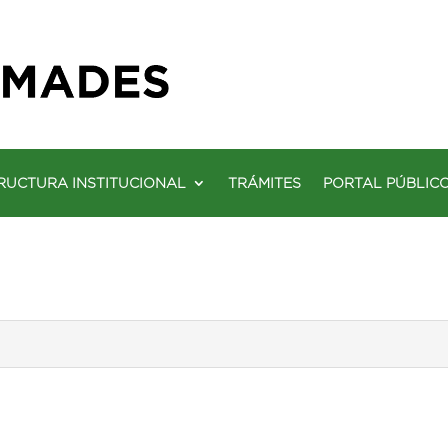
RUCTURA INSTITUCIONAL
TRÁMITES
PORTAL PÚBLIC