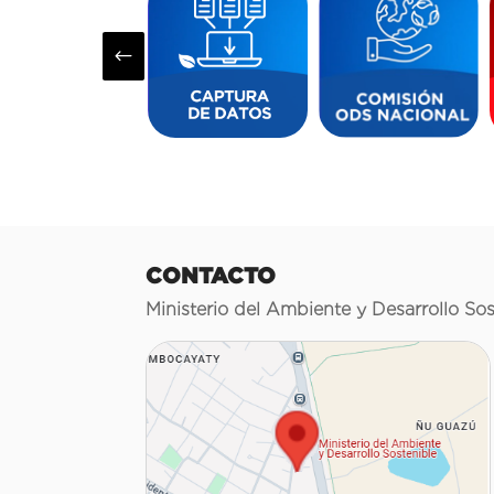
#
CONTACTO
Ministerio del Ambiente y Desarrollo Sos