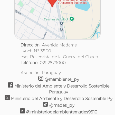
Dirección
: Avenida Madame
Lynch N° 3500.
esq. Reservista de la Guerra del Chaco.
Teléfono
: 021 2879000
Asunción, Paraguay.
@mambiente_py
Ministerio del Ambiente y Desarrollo Sostenible
Paraguay
Ministerio del Ambiente y Desarrollo Sostenible Py
@mades_py
@ministeriodelambientemades9510