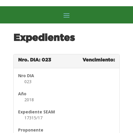
Expedientes
Nro. DIA: 023
Vencimiento:
Nro DIA
023
Año
2018
Expediente SEAM
17315/17
Proponente