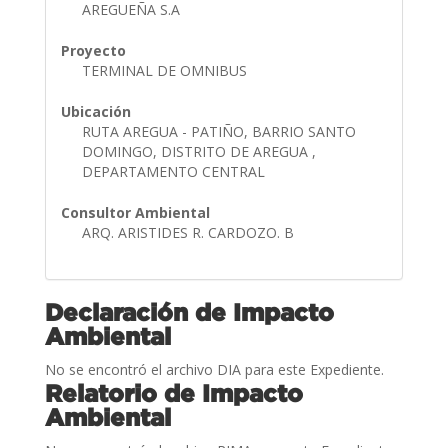
AREGUEÑA S.A
Proyecto
TERMINAL DE OMNIBUS
Ubicación
RUTA AREGUA - PATIÑO, BARRIO SANTO
DOMINGO, DISTRITO DE AREGUA ,
DEPARTAMENTO CENTRAL
Consultor Ambiental
ARQ. ARISTIDES R. CARDOZO. B
Declaración de Impacto
Ambiental
No se encontró el archivo DIA para este Expediente.
Relatorio de Impacto
Ambiental