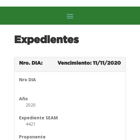
Expedientes
Nro. DIA:
Vencimiento: 11/11/2020
Nro DIA
Año
2020
Expediente SEAM
4421
Proponente