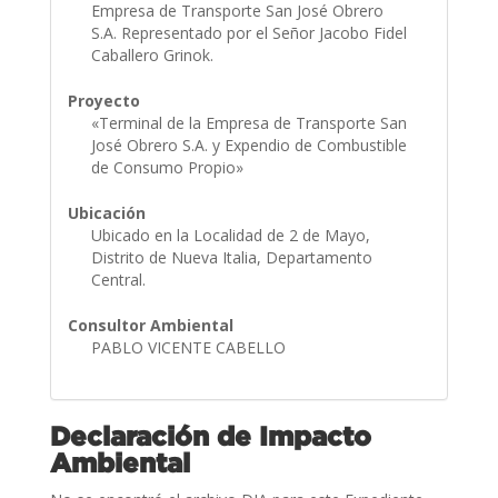
Empresa de Transporte San José Obrero
S.A. Representado por el Señor Jacobo Fidel
Caballero Grinok.
Proyecto
«Terminal de la Empresa de Transporte San
José Obrero S.A. y Expendio de Combustible
de Consumo Propio»
Ubicación
Ubicado en la Localidad de 2 de Mayo,
Distrito de Nueva Italia, Departamento
Central.
Consultor Ambiental
PABLO VICENTE CABELLO
Declaración de Impacto
Ambiental