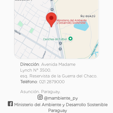
Dirección
: Avenida Madame
Lynch N° 3500.
esq. Reservista de la Guerra del Chaco.
Teléfono
: 021 2879000
Asunción, Paraguay.
@mambiente_py
Ministerio del Ambiente y Desarrollo Sostenible
Paraguay