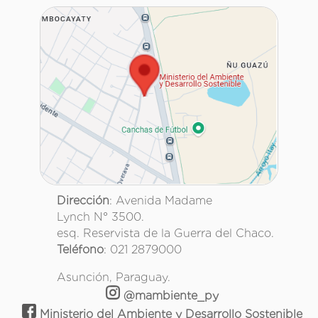
Dirección
: Avenida Madame
Lynch N° 3500.
esq. Reservista de la Guerra del Chaco.
Teléfono
: 021 2879000
Asunción, Paraguay.
@mambiente_py
Ministerio del Ambiente y Desarrollo Sostenible