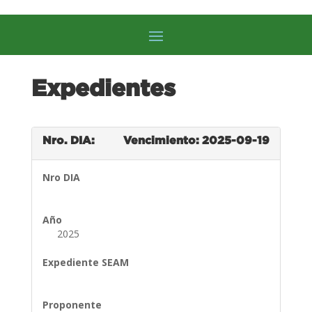
Expedientes
Nro. DIA:
Vencimiento: 2025-09-19
Nro DIA
Año
2025
Expediente SEAM
Proponente