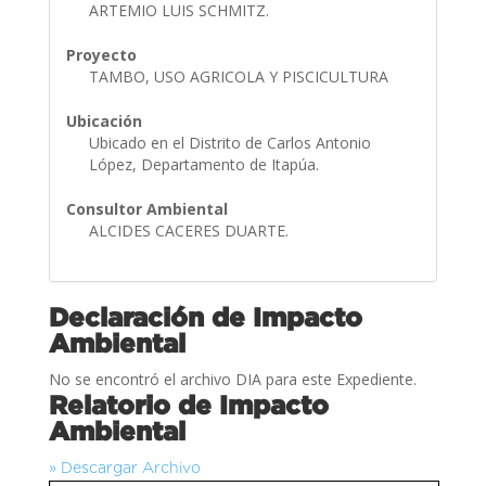
ARTEMIO LUIS SCHMITZ.
Proyecto
TAMBO, USO AGRICOLA Y PISCICULTURA
Ubicación
Ubicado en el Distrito de Carlos Antonio
López, Departamento de Itapúa.
Consultor Ambiental
ALCIDES CACERES DUARTE.
Declaración de Impacto
Ambiental
No se encontró el archivo DIA para este Expediente.
Relatorio de Impacto
Ambiental
» Descargar Archivo