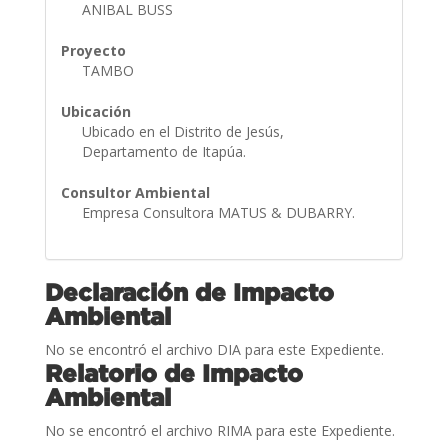
ANIBAL BUSS
Proyecto
TAMBO
Ubicación
Ubicado en el Distrito de Jesús,
Departamento de Itapúa.
Consultor Ambiental
Empresa Consultora MATUS & DUBARRY.
Declaración de Impacto
Ambiental
No se encontró el archivo DIA para este Expediente.
Relatorio de Impacto
Ambiental
No se encontró el archivo RIMA para este Expediente.