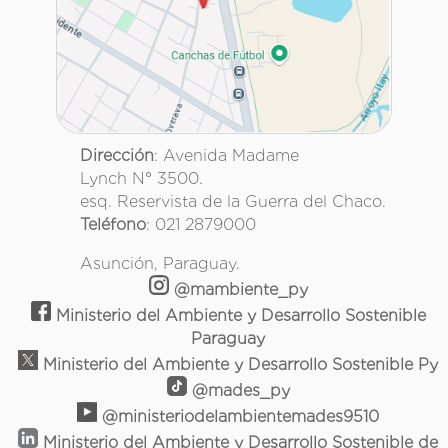
Dirección
: Avenida Madame
Lynch N° 3500.
esq. Reservista de la Guerra del Chaco.
Teléfono
: 021 2879000
Asunción, Paraguay.
@mambiente_py
Ministerio del Ambiente y Desarrollo Sostenible
Paraguay
Ministerio del Ambiente y Desarrollo Sostenible Py
@mades_py
@ministeriodelambientemades9510
Ministerio del Ambiente y Desarrollo Sostenible de