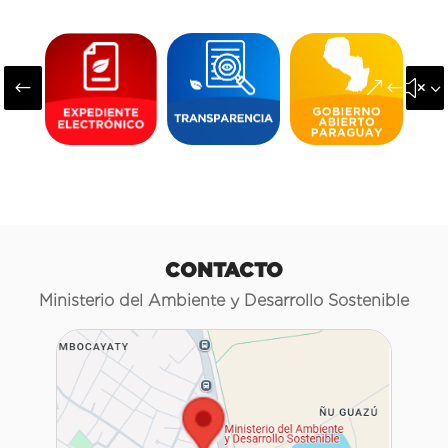
#
&#x3
CONTACTO
Ministerio del Ambiente y Desarrollo Sostenible