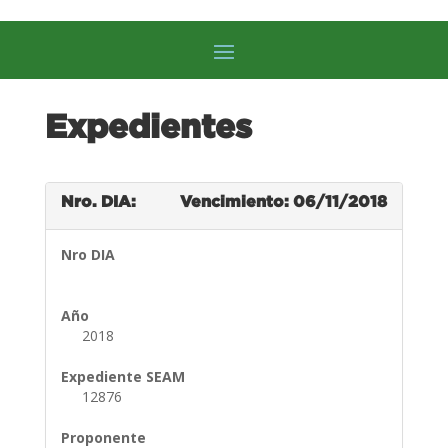
Expedientes
Nro. DIA:
Vencimiento: 06/11/2018
Nro DIA
Año
2018
Expediente SEAM
12876
Proponente