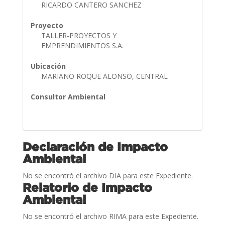
RICARDO CANTERO SANCHEZ
Proyecto
TALLER-PROYECTOS Y
EMPRENDIMIENTOS S.A.
Ubicación
MARIANO ROQUE ALONSO, CENTRAL
Consultor Ambiental
Declaración de Impacto
Ambiental
No se encontró el archivo DIA para este Expediente.
Relatorio de Impacto
Ambiental
No se encontró el archivo RIMA para este Expediente.