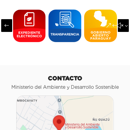
#
&#x3
CONTACTO
Ministerio del Ambiente y Desarrollo Sostenible