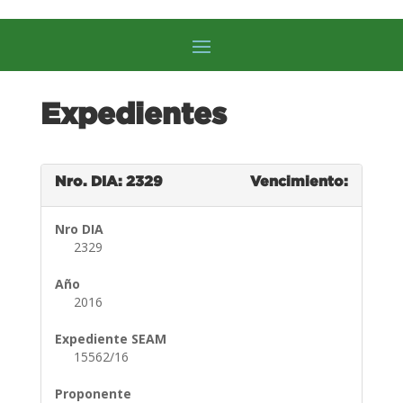
Expedientes
Nro. DIA: 2329
Vencimiento:
Nro DIA
2329
Año
2016
Expediente SEAM
15562/16
Proponente