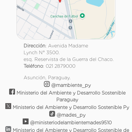
Dirección
: Avenida Madame
Lynch N° 3500.
esq. Reservista de la Guerra del Chaco.
Teléfono
: 021 2879000
Asunción, Paraguay.
@mambiente_py
Ministerio del Ambiente y Desarrollo Sostenible
Paraguay
Ministerio del Ambiente y Desarrollo Sostenible Py
@mades_py
@ministeriodelambientemades9510
Ministerio del Ambiente y Desarrollo Sostenible de