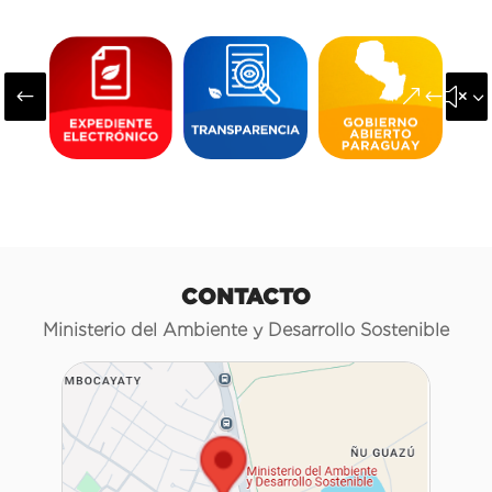
#
&#x3
CONTACTO
Ministerio del Ambiente y Desarrollo Sostenible