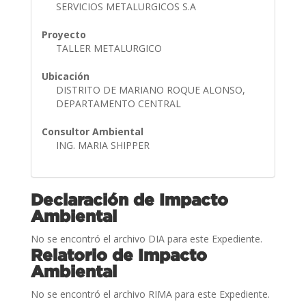
SERVICIOS METALURGICOS S.A
Proyecto
TALLER METALURGICO
Ubicación
DISTRITO DE MARIANO ROQUE ALONSO,
DEPARTAMENTO CENTRAL
Consultor Ambiental
ING. MARIA SHIPPER
Declaración de Impacto
Ambiental
No se encontró el archivo DIA para este Expediente.
Relatorio de Impacto
Ambiental
No se encontró el archivo RIMA para este Expediente.