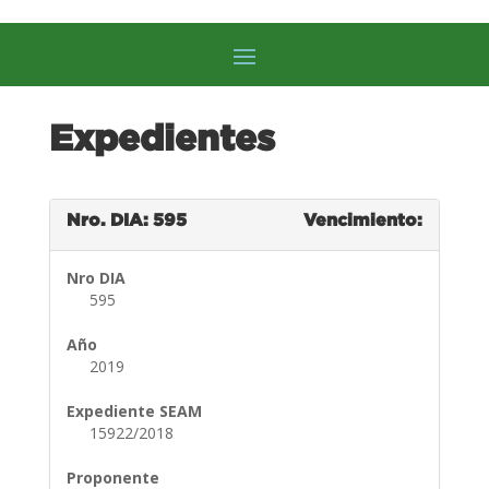
Expedientes
Nro. DIA: 595
Vencimiento:
Nro DIA
595
Año
2019
Expediente SEAM
15922/2018
Proponente