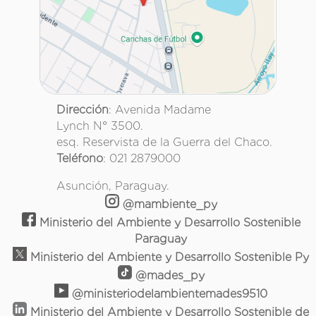
Dirección
: Avenida Madame
Lynch N° 3500.
esq. Reservista de la Guerra del Chaco.
Teléfono
: 021 2879000
Asunción, Paraguay.
@mambiente_py
Ministerio del Ambiente y Desarrollo Sostenible
Paraguay
Ministerio del Ambiente y Desarrollo Sostenible Py
@mades_py
@ministeriodelambientemades9510
Ministerio del Ambiente y Desarrollo Sostenible de