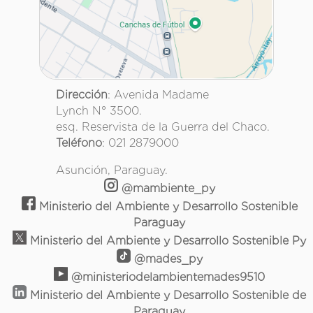
Dirección
: Avenida Madame
Lynch N° 3500.
esq. Reservista de la Guerra del Chaco.
Teléfono
: 021 2879000
Asunción, Paraguay.
@mambiente_py
Ministerio del Ambiente y Desarrollo Sostenible
Paraguay
Ministerio del Ambiente y Desarrollo Sostenible Py
@mades_py
@ministeriodelambientemades9510
Ministerio del Ambiente y Desarrollo Sostenible de
Paraguay