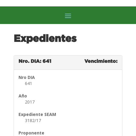
Expedientes
Nro. DIA: 641
Vencimiento:
Nro DIA
641
Año
2017
Expediente SEAM
3182/17
Proponente