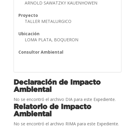
ARNOLD SAWATZKY KAUENHOWEN
Proyecto
TALLER METALURGICO
Ubicación
LOMA PLATA, BOQUERON
Consultor Ambiental
Declaración de Impacto
Ambiental
No se encontró el archivo DIA para este Expediente.
Relatorio de Impacto
Ambiental
No se encontró el archivo RIMA para este Expediente.