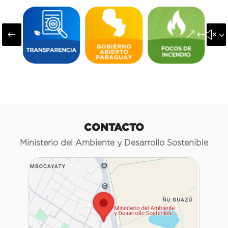
#
&#x3
CONTACTO
Ministerio del Ambiente y Desarrollo Sostenible