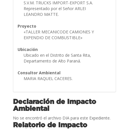
S.V.M. TRUCKS IMPORT-EXPORT S.A.
Representado por el Señor ARLEI
LEANDRO MATTE.
Proyecto
«TALLER MECANICODE CAMIONES Y
EXPENDIO DE COMBUSTIBLE»
Ubicación
Ubicado en el Distrito de Santa Rita,
Departamento de Alto Paraná.
Consultor Ambiental
MARIA RAQUEL CACERES.
Declaración de Impacto
Ambiental
No se encontró el archivo DIA para este Expediente.
Relatorio de Impacto