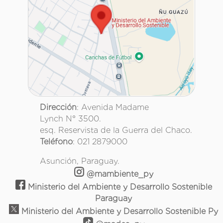
Dirección
: Avenida Madame
Lynch N° 3500.
esq. Reservista de la Guerra del Chaco.
Teléfono
: 021 2879000
Asunción, Paraguay.
@mambiente_py
Ministerio del Ambiente y Desarrollo Sostenible
Paraguay
Ministerio del Ambiente y Desarrollo Sostenible Py