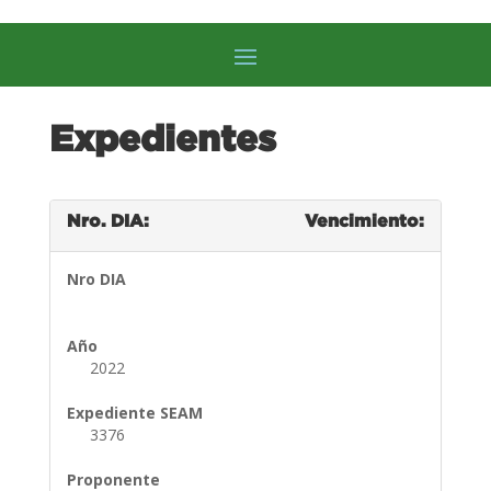
Expedientes
Nro. DIA:
Vencimiento:
Nro DIA
Año
2022
Expediente SEAM
3376
Proponente