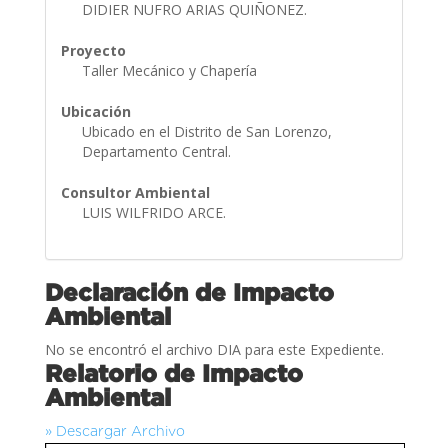
DIDIER NUFRO ARIAS QUIÑONEZ.
Proyecto
Taller Mecánico y Chapería
Ubicación
Ubicado en el Distrito de San Lorenzo,
Departamento Central.
Consultor Ambiental
LUIS WILFRIDO ARCE.
Declaración de Impacto
Ambiental
No se encontró el archivo DIA para este Expediente.
Relatorio de Impacto
Ambiental
» Descargar Archivo