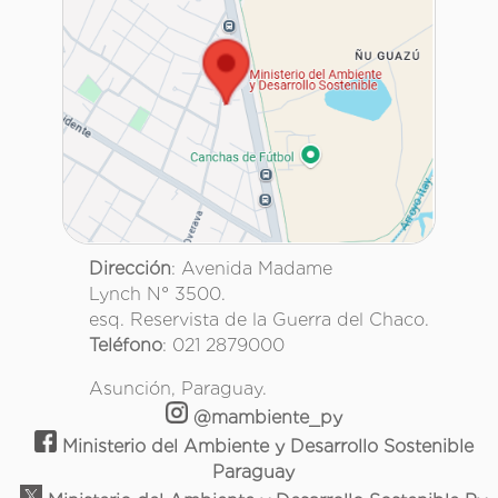
Dirección
: Avenida Madame
Lynch N° 3500.
esq. Reservista de la Guerra del Chaco.
Teléfono
: 021 2879000
Asunción, Paraguay.
@mambiente_py
Ministerio del Ambiente y Desarrollo Sostenible
Paraguay