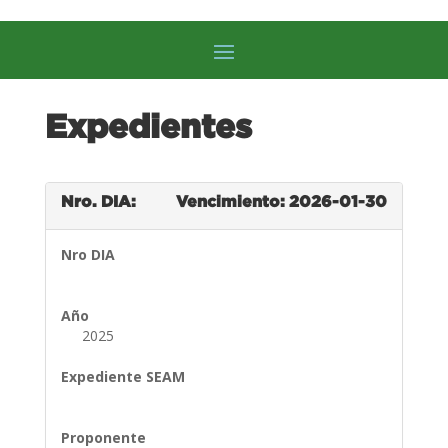
Expedientes
Nro. DIA:
Vencimiento: 2026-01-30
Nro DIA
Año
2025
Expediente SEAM
Proponente