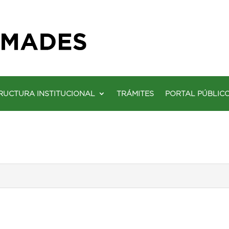
RUCTURA INSTITUCIONAL
TRÁMITES
PORTAL PÚBLIC