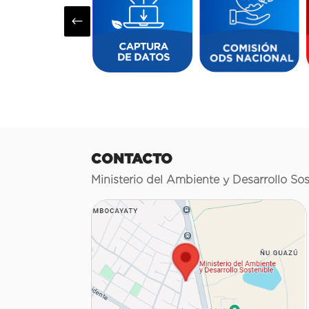
#
CONTACTO
Ministerio del Ambiente y Desarrollo Sos