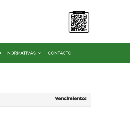
O
NORMATIVAS
CONTACTO
Vencimiento: