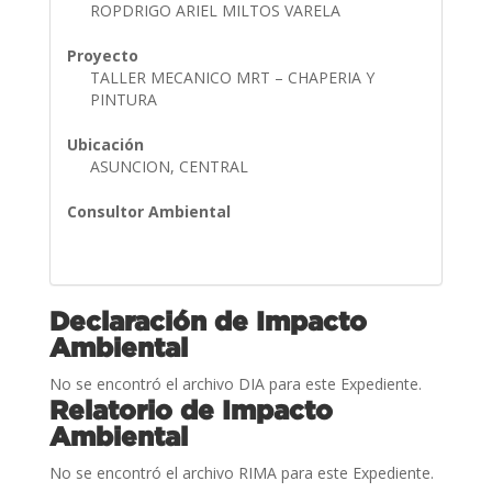
ROPDRIGO ARIEL MILTOS VARELA
Proyecto
TALLER MECANICO MRT – CHAPERIA Y
PINTURA
Ubicación
ASUNCION, CENTRAL
Consultor Ambiental
Declaración de Impacto
Ambiental
No se encontró el archivo DIA para este Expediente.
Relatorio de Impacto
Ambiental
No se encontró el archivo RIMA para este Expediente.