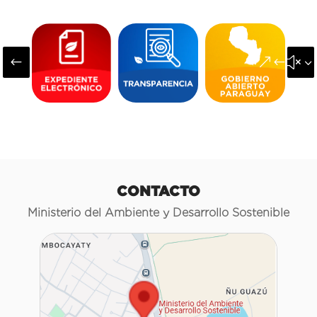
#
&#x3
CONTACTO
Ministerio del Ambiente y Desarrollo Sostenible