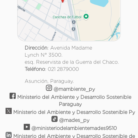
Dirección
: Avenida Madame
Lynch N° 3500.
esq. Reservista de la Guerra del Chaco.
Teléfono
: 021 2879000
Asunción, Paraguay.
@mambiente_py
Ministerio del Ambiente y Desarrollo Sostenible
Paraguay
Ministerio del Ambiente y Desarrollo Sostenible Py
@mades_py
@ministeriodelambientemades9510
Ministerio del Ambiente y Desarrollo Sostenible de