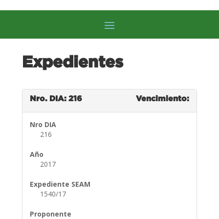
Expedientes
Nro. DIA: 216
Vencimiento:
Nro DIA
216
Año
2017
Expediente SEAM
1540/17
Proponente