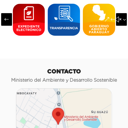
#
&#x3
CONTACTO
Ministerio del Ambiente y Desarrollo Sostenible