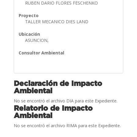
RUBEN DARIO FLORES FESCHENKO
Proyecto
TALLER MECANICO DIES LAND
Ubicación
ASUNCION,
Consultor Ambiental
Declaración de Impacto
Ambiental
No se encontró el archivo DIA para este Expediente.
Relatorio de Impacto
Ambiental
No se encontró el archivo RIMA para este Expediente.