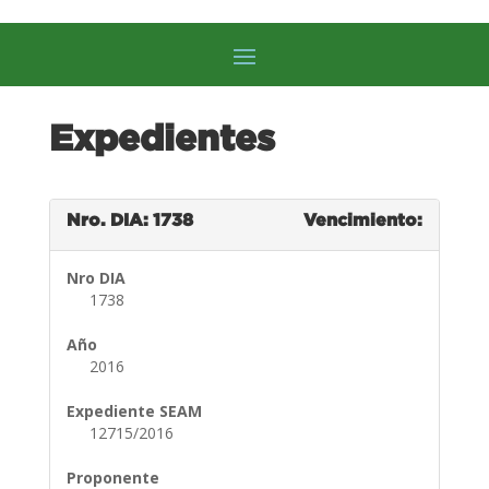
Expedientes
Nro. DIA: 1738
Vencimiento:
Nro DIA
1738
Año
2016
Expediente SEAM
12715/2016
Proponente