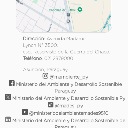
Dirección
: Avenida Madame
Lynch N° 3500.
esq. Reservista de la Guerra del Chaco.
Teléfono
: 021 2879000
Asunción, Paraguay.
@mambiente_py
Ministerio del Ambiente y Desarrollo Sostenible
Paraguay
Ministerio del Ambiente y Desarrollo Sostenible Py
@mades_py
@ministeriodelambientemades9510
Ministerio del Ambiente y Desarrollo Sostenible de
Paraguay