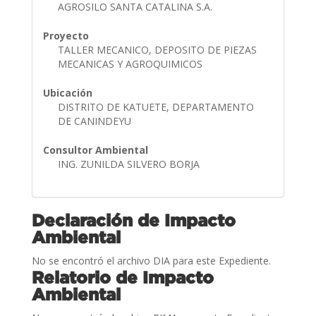
AGROSILO SANTA CATALINA S.A.
Proyecto
TALLER MECANICO, DEPOSITO DE PIEZAS
MECANICAS Y AGROQUIMICOS
Ubicación
DISTRITO DE KATUETE, DEPARTAMENTO
DE CANINDEYU
Consultor Ambiental
ING. ZUNILDA SILVERO BORJA
Declaración de Impacto
Ambiental
No se encontró el archivo DIA para este Expediente.
Relatorio de Impacto
Ambiental