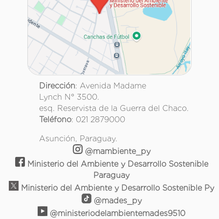
Dirección
: Avenida Madame
Lynch N° 3500.
esq. Reservista de la Guerra del Chaco.
Teléfono
: 021 2879000
Asunción, Paraguay.
@mambiente_py
Ministerio del Ambiente y Desarrollo Sostenible
Paraguay
Ministerio del Ambiente y Desarrollo Sostenible Py
@mades_py
@ministeriodelambientemades9510