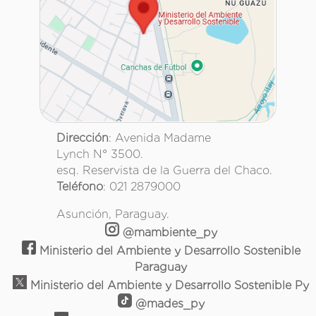
Dirección
: Avenida Madame
Lynch N° 3500.
esq. Reservista de la Guerra del Chaco.
Teléfono
: 021 2879000
Asunción, Paraguay.
@mambiente_py
Ministerio del Ambiente y Desarrollo Sostenible
Paraguay
Ministerio del Ambiente y Desarrollo Sostenible Py
@mades_py