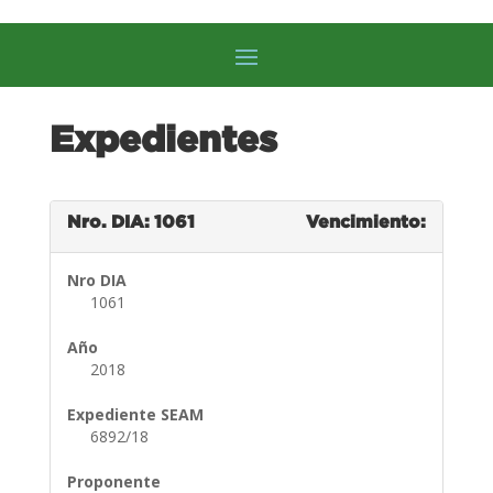
Expedientes
Nro. DIA: 1061
Vencimiento:
Nro DIA
1061
Año
2018
Expediente SEAM
6892/18
Proponente