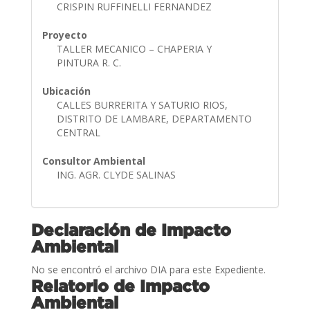
CRISPIN RUFFINELLI FERNANDEZ
Proyecto
TALLER MECANICO – CHAPERIA Y
PINTURA R. C.
Ubicación
CALLES BURRERITA Y SATURIO RIOS,
DISTRITO DE LAMBARE, DEPARTAMENTO
CENTRAL
Consultor Ambiental
ING. AGR. CLYDE SALINAS
Declaración de Impacto
Ambiental
No se encontró el archivo DIA para este Expediente.
Relatorio de Impacto
Ambiental