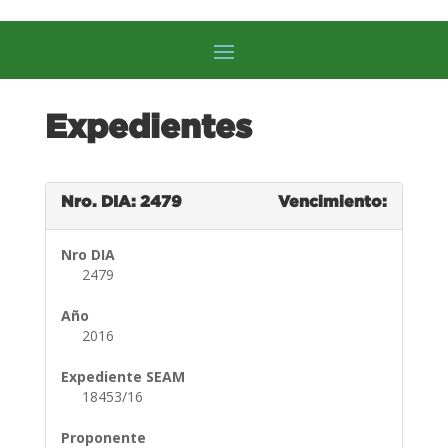
Expedientes
Nro. DIA: 2479
Vencimiento:
Nro DIA
2479
Año
2016
Expediente SEAM
18453/16
Proponente