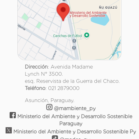
Dirección
: Avenida Madame
Lynch N° 3500.
esq. Reservista de la Guerra del Chaco.
Teléfono
: 021 2879000
Asunción, Paraguay.
@mambiente_py
Ministerio del Ambiente y Desarrollo Sostenible
Paraguay
Ministerio del Ambiente y Desarrollo Sostenible Py