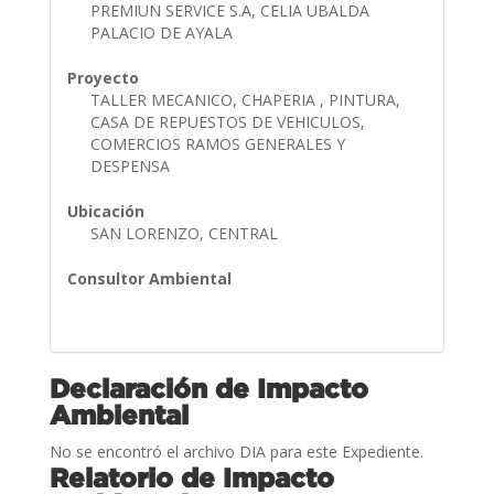
PREMIUN SERVICE S.A, CELIA UBALDA
PALACIO DE AYALA
Proyecto
TALLER MECANICO, CHAPERIA , PINTURA,
CASA DE REPUESTOS DE VEHICULOS,
COMERCIOS RAMOS GENERALES Y
DESPENSA
Ubicación
SAN LORENZO, CENTRAL
Consultor Ambiental
Declaración de Impacto
Ambiental
No se encontró el archivo DIA para este Expediente.
Relatorio de Impacto