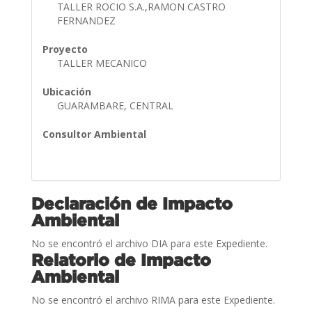
TALLER ROCIO S.A.,RAMON CASTRO
FERNANDEZ
Proyecto
TALLER MECANICO
Ubicación
GUARAMBARE, CENTRAL
Consultor Ambiental
Declaración de Impacto
Ambiental
No se encontró el archivo DIA para este Expediente.
Relatorio de Impacto
Ambiental
No se encontró el archivo RIMA para este Expediente.