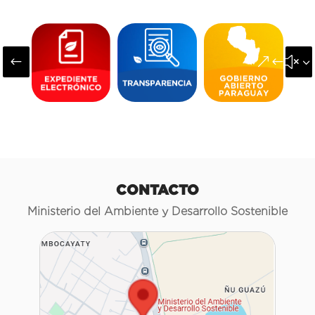
#
&#x3
CONTACTO
Ministerio del Ambiente y Desarrollo Sostenible