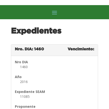
Expedientes
Nro. DIA: 1460
Vencimiento:
Nro DIA
1460
Año
2016
Expediente SEAM
11085
Proponente