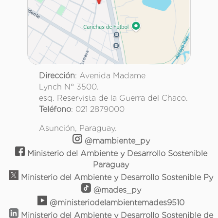
Dirección
: Avenida Madame
Lynch N° 3500.
esq. Reservista de la Guerra del Chaco.
Teléfono
: 021 2879000
Asunción, Paraguay.
@mambiente_py
Ministerio del Ambiente y Desarrollo Sostenible
Paraguay
Ministerio del Ambiente y Desarrollo Sostenible Py
@mades_py
@ministeriodelambientemades9510
Ministerio del Ambiente y Desarrollo Sostenible de