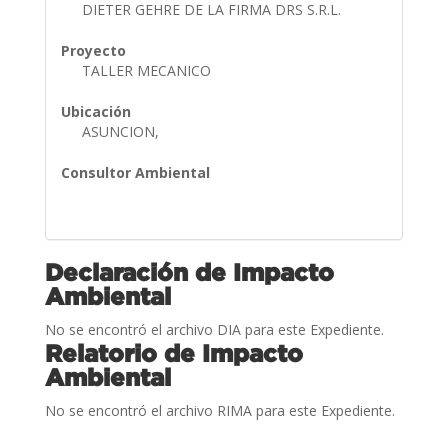
DIETER GEHRE DE LA FIRMA DRS S.R.L.
Proyecto
TALLER MECANICO
Ubicación
ASUNCION,
Consultor Ambiental
Declaración de Impacto
Ambiental
No se encontró el archivo DIA para este Expediente.
Relatorio de Impacto
Ambiental
No se encontró el archivo RIMA para este Expediente.