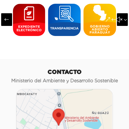
#
&#x3
CONTACTO
Ministerio del Ambiente y Desarrollo Sostenible