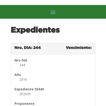
Expedientes
Nro. DIA: 244
Vencimiento:
Nro DIA
244
Año
2016
Expediente SEAM
202025
Proponente