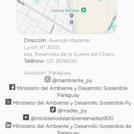
Dirección
: Avenida Madame
Lynch N° 3500.
esq. Reservista de la Guerra del Chaco.
Teléfono
: 021 2879000
Asunción, Paraguay.
@mambiente_py
Ministerio del Ambiente y Desarrollo Sostenible
Paraguay
Ministerio del Ambiente y Desarrollo Sostenible Py
@mades_py
@ministeriodelambientemades9510
Ministerio del Ambiente y Desarrollo Sostenible de
Paraguay