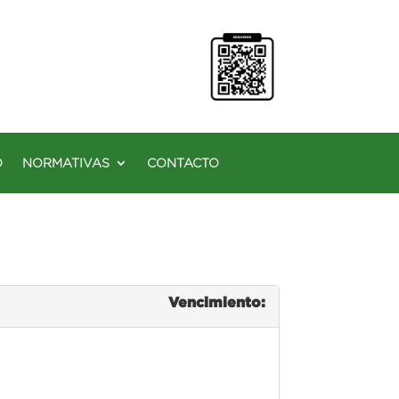
O
NORMATIVAS
CONTACTO
Vencimiento: