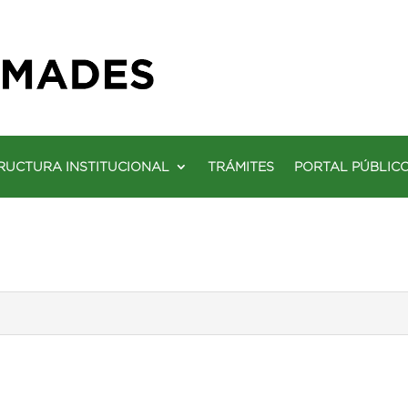
RUCTURA INSTITUCIONAL
TRÁMITES
PORTAL PÚBLIC