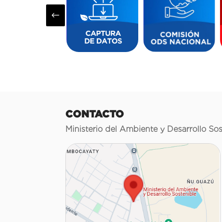
#
CONTACTO
Ministerio del Ambiente y Desarrollo Sos