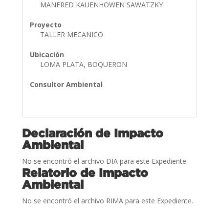
MANFRED KAUENHOWEN SAWATZKY
Proyecto
TALLER MECANICO
Ubicación
LOMA PLATA, BOQUERON
Consultor Ambiental
Declaración de Impacto
Ambiental
No se encontró el archivo DIA para este Expediente.
Relatorio de Impacto
Ambiental
No se encontró el archivo RIMA para este Expediente.