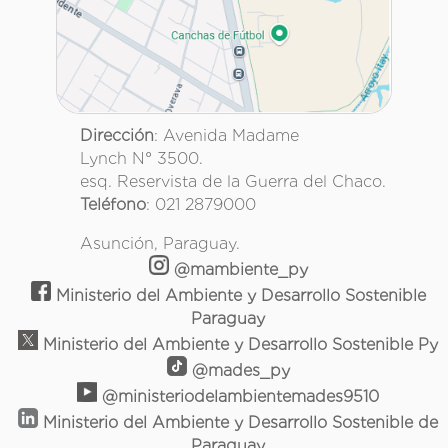
Dirección
: Avenida Madame
Lynch N° 3500.
esq. Reservista de la Guerra del Chaco.
Teléfono
: 021 2879000
Asunción, Paraguay.
@mambiente_py
Ministerio del Ambiente y Desarrollo Sostenible
Paraguay
Ministerio del Ambiente y Desarrollo Sostenible Py
@mades_py
@ministeriodelambientemades9510
Ministerio del Ambiente y Desarrollo Sostenible de
Paraguay