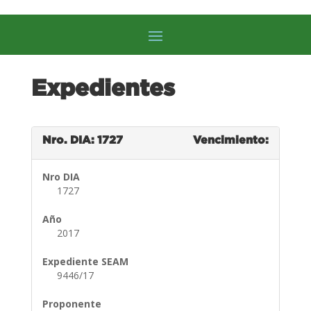
Expedientes
Nro. DIA: 1727
Vencimiento:
Nro DIA
1727
Año
2017
Expediente SEAM
9446/17
Proponente