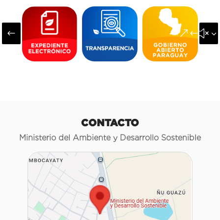
#
&#x3
CONTACTO
Ministerio del Ambiente y Desarrollo Sostenible