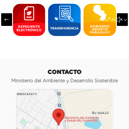
#
&#x3
CONTACTO
Ministerio del Ambiente y Desarrollo Sostenible