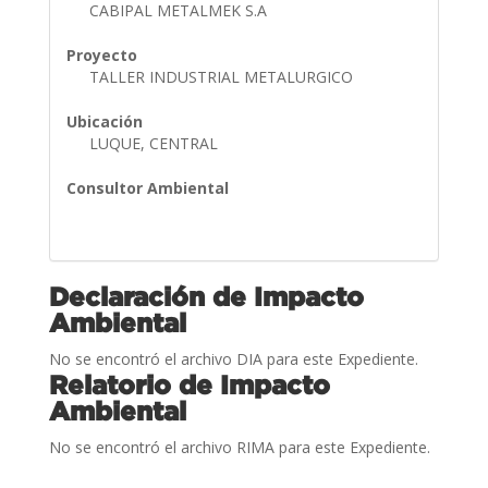
CABIPAL METALMEK S.A
Proyecto
TALLER INDUSTRIAL METALURGICO
Ubicación
LUQUE, CENTRAL
Consultor Ambiental
Declaración de Impacto
Ambiental
No se encontró el archivo DIA para este Expediente.
Relatorio de Impacto
Ambiental
No se encontró el archivo RIMA para este Expediente.