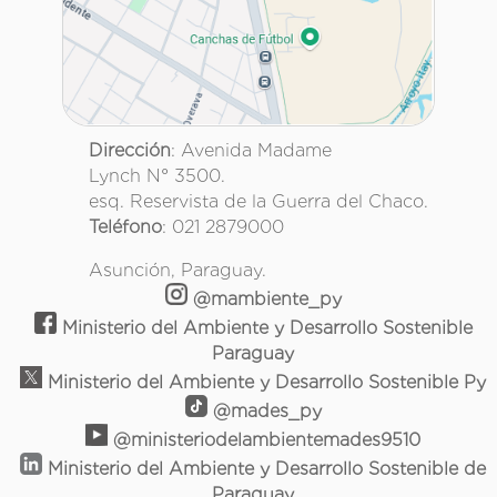
Dirección
: Avenida Madame
Lynch N° 3500.
esq. Reservista de la Guerra del Chaco.
Teléfono
: 021 2879000
Asunción, Paraguay.
@mambiente_py
Ministerio del Ambiente y Desarrollo Sostenible
Paraguay
Ministerio del Ambiente y Desarrollo Sostenible Py
@mades_py
@ministeriodelambientemades9510
Ministerio del Ambiente y Desarrollo Sostenible de
Paraguay