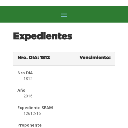
Expedientes
Nro. DIA: 1812
Vencimiento:
Nro DIA
1812
Año
2016
Expediente SEAM
12612/16
Proponente