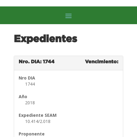
Expedientes
Nro. DIA: 1744
Vencimiento:
Nro DIA
1744
Año
2018
Expediente SEAM
10.414/2.018
Proponente