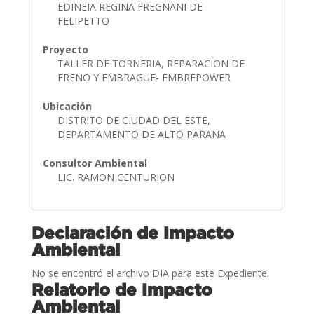
EDINEIA REGINA FREGNANI DE
FELIPETTO
Proyecto
TALLER DE TORNERIA, REPARACION DE
FRENO Y EMBRAGUE- EMBREPOWER
Ubicación
DISTRITO DE CIUDAD DEL ESTE,
DEPARTAMENTO DE ALTO PARANA
Consultor Ambiental
LIC. RAMON CENTURION
Declaración de Impacto
Ambiental
No se encontró el archivo DIA para este Expediente.
Relatorio de Impacto
Ambiental