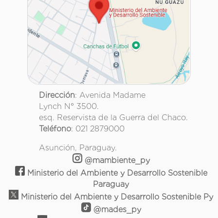
Dirección
: Avenida Madame
Lynch N° 3500.
esq. Reservista de la Guerra del Chaco.
Teléfono
: 021 2879000
Asunción, Paraguay.
@mambiente_py
Ministerio del Ambiente y Desarrollo Sostenible
Paraguay
Ministerio del Ambiente y Desarrollo Sostenible Py
@mades_py