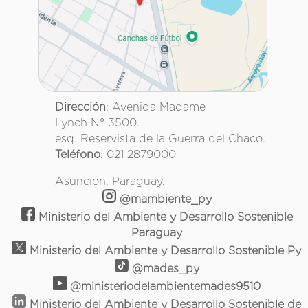
Dirección
: Avenida Madame
Lynch N° 3500.
esq. Reservista de la Guerra del Chaco.
Teléfono
: 021 2879000
Asunción, Paraguay.
@mambiente_py
Ministerio del Ambiente y Desarrollo Sostenible
Paraguay
Ministerio del Ambiente y Desarrollo Sostenible Py
@mades_py
@ministeriodelambientemades9510
Ministerio del Ambiente y Desarrollo Sostenible de