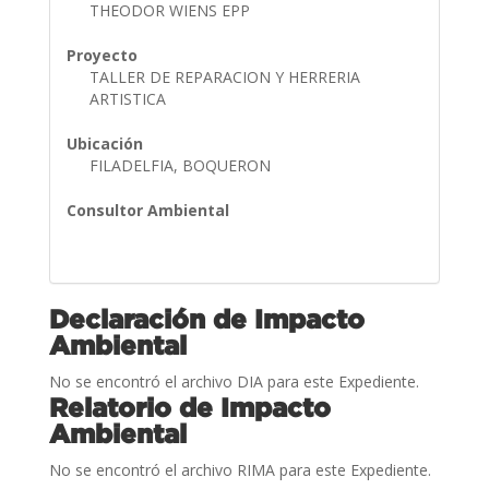
THEODOR WIENS EPP
Proyecto
TALLER DE REPARACION Y HERRERIA
ARTISTICA
Ubicación
FILADELFIA, BOQUERON
Consultor Ambiental
Declaración de Impacto
Ambiental
No se encontró el archivo DIA para este Expediente.
Relatorio de Impacto
Ambiental
No se encontró el archivo RIMA para este Expediente.