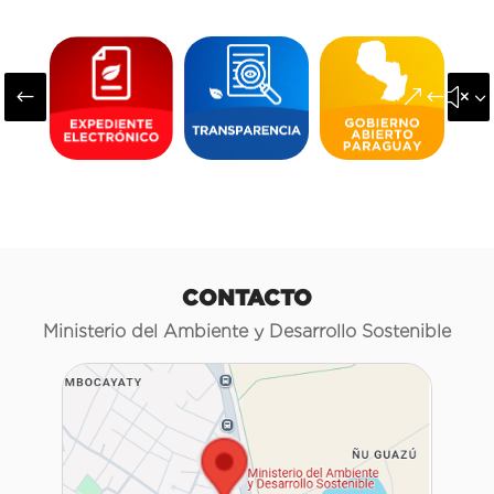
#
&#x3
CONTACTO
Ministerio del Ambiente y Desarrollo Sostenible