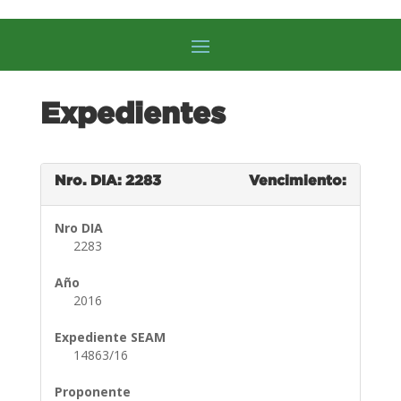
Expedientes
Nro. DIA: 2283
Vencimiento:
Nro DIA
2283
Año
2016
Expediente SEAM
14863/16
Proponente