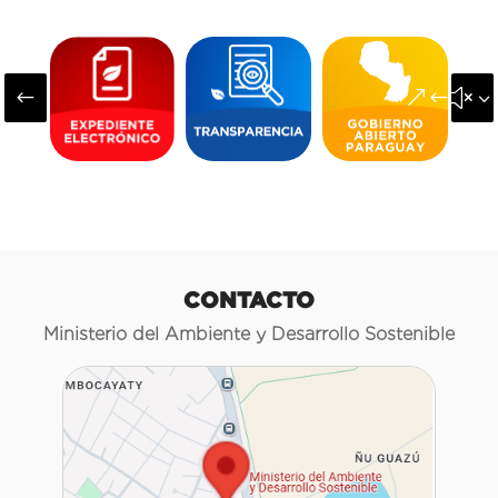
#
&#x3
CONTACTO
Ministerio del Ambiente y Desarrollo Sostenible