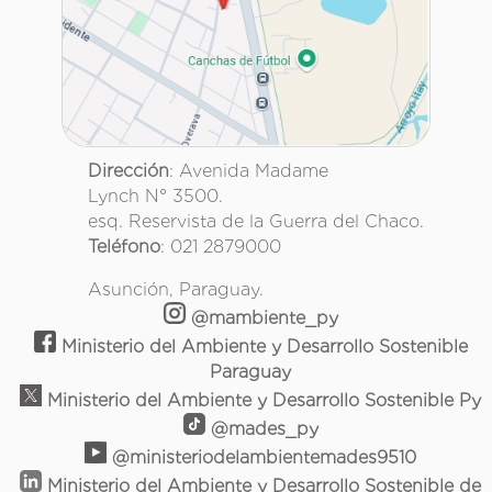
Dirección
: Avenida Madame
Lynch N° 3500.
esq. Reservista de la Guerra del Chaco.
Teléfono
: 021 2879000
Asunción, Paraguay.
@mambiente_py
Ministerio del Ambiente y Desarrollo Sostenible
Paraguay
Ministerio del Ambiente y Desarrollo Sostenible Py
@mades_py
@ministeriodelambientemades9510
Ministerio del Ambiente y Desarrollo Sostenible de