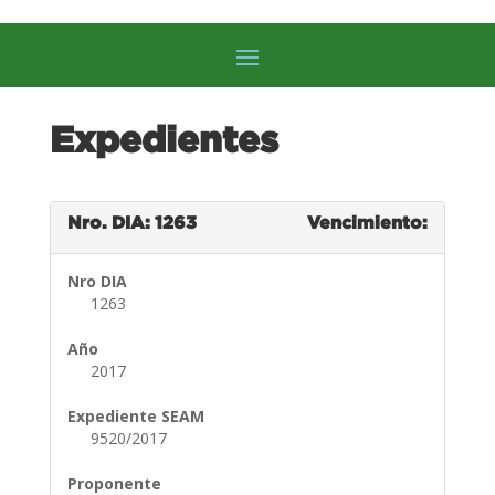
Expedientes
Nro. DIA: 1263
Vencimiento:
Nro DIA
1263
Año
2017
Expediente SEAM
9520/2017
Proponente