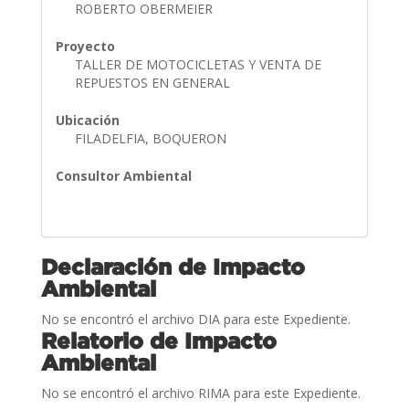
ROBERTO OBERMEIER
Proyecto
TALLER DE MOTOCICLETAS Y VENTA DE
REPUESTOS EN GENERAL
Ubicación
FILADELFIA, BOQUERON
Consultor Ambiental
Declaración de Impacto
Ambiental
No se encontró el archivo DIA para este Expediente.
Relatorio de Impacto
Ambiental
No se encontró el archivo RIMA para este Expediente.