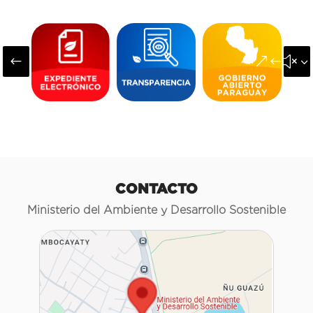
#
&#x3
CONTACTO
Ministerio del Ambiente y Desarrollo Sostenible