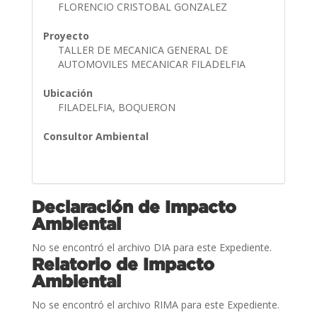
FLORENCIO CRISTOBAL GONZALEZ
Proyecto
TALLER DE MECANICA GENERAL DE
AUTOMOVILES MECANICAR FILADELFIA
Ubicación
FILADELFIA, BOQUERON
Consultor Ambiental
Declaración de Impacto
Ambiental
No se encontró el archivo DIA para este Expediente.
Relatorio de Impacto
Ambiental
No se encontró el archivo RIMA para este Expediente.