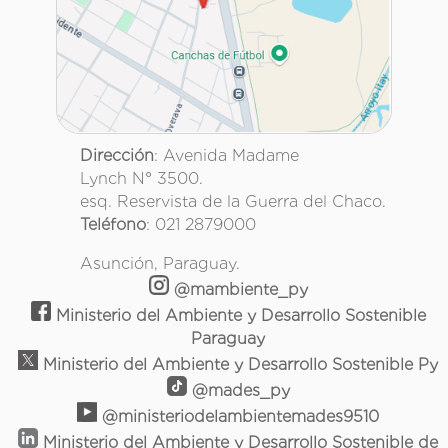
Dirección
: Avenida Madame
Lynch N° 3500.
esq. Reservista de la Guerra del Chaco.
Teléfono
: 021 2879000
Asunción, Paraguay.
@mambiente_py
Ministerio del Ambiente y Desarrollo Sostenible
Paraguay
Ministerio del Ambiente y Desarrollo Sostenible Py
@mades_py
@ministeriodelambientemades9510
Ministerio del Ambiente y Desarrollo Sostenible de