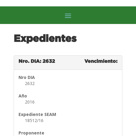
Expedientes
Nro. DIA: 2632
Vencimiento:
Nro DIA
2632
Año
2016
Expediente SEAM
18512/16
Proponente