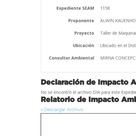
Expediente SEAM
1158
Proponente
ALWIN KAUENHO
Proyecto
Taller de Maquina
Ubicación
Ubicado en el Di
Consultor Ambiental
MIRNA CONCEPC
Declaración de Impacto 
No se encontró el archivo DIA para este Expedie
Relatorio de Impacto Amb
» Descargar Archivo