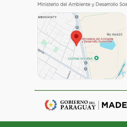
Ministerio del Ambiente y Desarrollo Sos