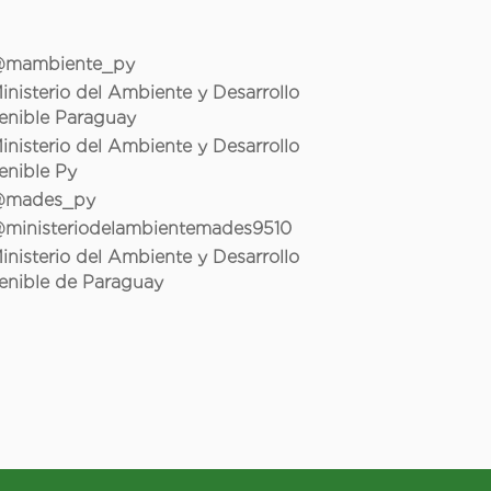
mambiente_py
inisterio del Ambiente y Desarrollo
enible Paraguay
inisterio del Ambiente y Desarrollo
enible Py
mades_py
ministeriodelambientemades9510
inisterio del Ambiente y Desarrollo
enible de Paraguay