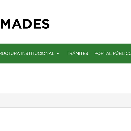
RUCTURA INSTITUCIONAL
TRÁMITES
PORTAL PÚBLIC