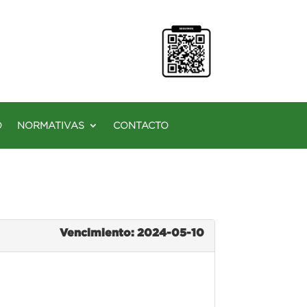
O
NORMATIVAS
CONTACTO
Vencimiento: 2024-05-10