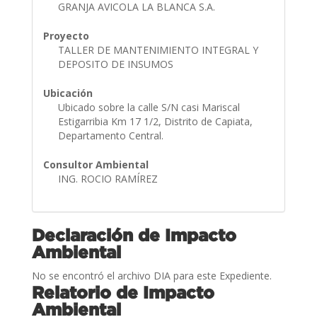
GRANJA AVICOLA LA BLANCA S.A.
Proyecto
TALLER DE MANTENIMIENTO INTEGRAL Y
DEPOSITO DE INSUMOS
Ubicación
Ubicado sobre la calle S/N casi Mariscal
Estigarribia Km 17 1/2, Distrito de Capiata,
Departamento Central.
Consultor Ambiental
ING. ROCIO RAMÍREZ
Declaración de Impacto
Ambiental
No se encontró el archivo DIA para este Expediente.
Relatorio de Impacto
Ambiental