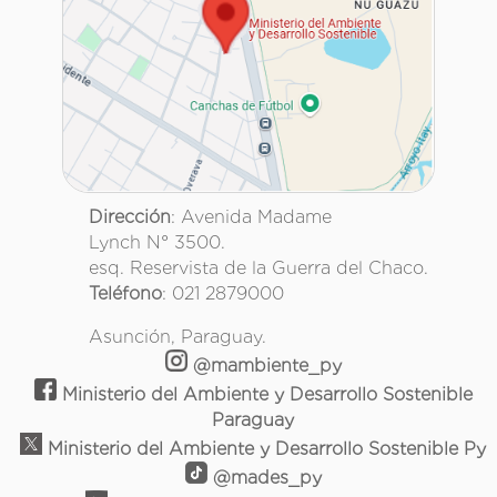
Dirección
: Avenida Madame
Lynch N° 3500.
esq. Reservista de la Guerra del Chaco.
Teléfono
: 021 2879000
Asunción, Paraguay.
@mambiente_py
Ministerio del Ambiente y Desarrollo Sostenible
Paraguay
Ministerio del Ambiente y Desarrollo Sostenible Py
@mades_py