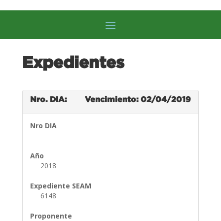
Expedientes
Nro. DIA:
Vencimiento: 02/04/2019
Nro DIA
Año
2018
Expediente SEAM
6148
Proponente