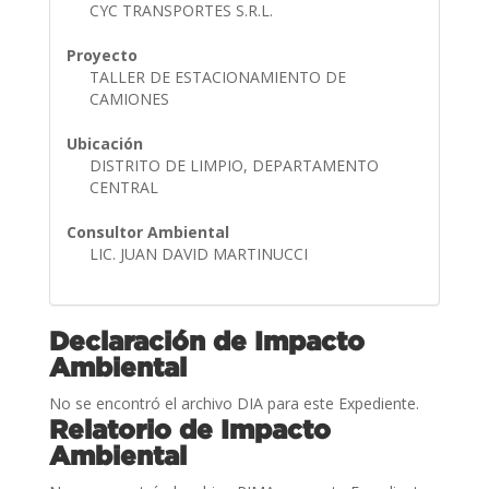
CYC TRANSPORTES S.R.L.
Proyecto
TALLER DE ESTACIONAMIENTO DE
CAMIONES
Ubicación
DISTRITO DE LIMPIO, DEPARTAMENTO
CENTRAL
Consultor Ambiental
LIC. JUAN DAVID MARTINUCCI
Declaración de Impacto
Ambiental
No se encontró el archivo DIA para este Expediente.
Relatorio de Impacto
Ambiental