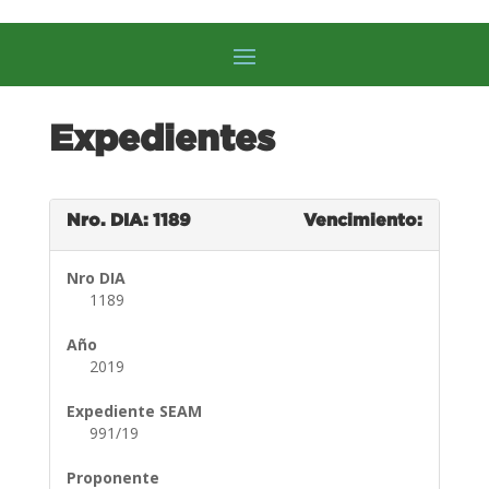
Expedientes
Nro. DIA: 1189
Vencimiento:
Nro DIA
1189
Año
2019
Expediente SEAM
991/19
Proponente