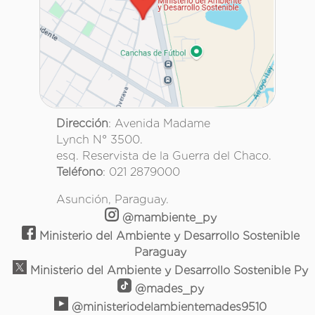
Dirección
: Avenida Madame
Lynch N° 3500.
esq. Reservista de la Guerra del Chaco.
Teléfono
: 021 2879000
Asunción, Paraguay.
@mambiente_py
Ministerio del Ambiente y Desarrollo Sostenible
Paraguay
Ministerio del Ambiente y Desarrollo Sostenible Py
@mades_py
@ministeriodelambientemades9510