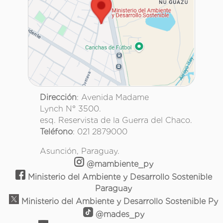
Dirección
: Avenida Madame
Lynch N° 3500.
esq. Reservista de la Guerra del Chaco.
Teléfono
: 021 2879000
Asunción, Paraguay.
@mambiente_py
Ministerio del Ambiente y Desarrollo Sostenible
Paraguay
Ministerio del Ambiente y Desarrollo Sostenible Py
@mades_py