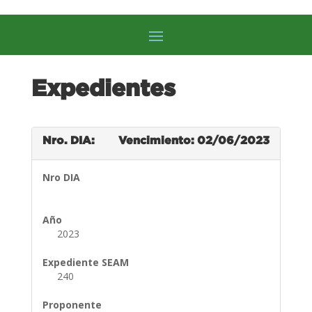
Expedientes
Nro. DIA:
Vencimiento: 02/06/2023
Nro DIA
Año
2023
Expediente SEAM
240
Proponente