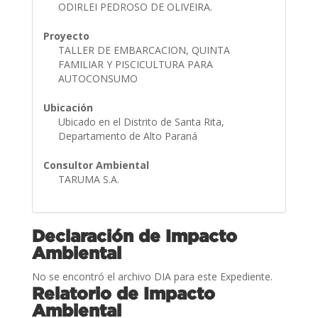
ODIRLEI PEDROSO DE OLIVEIRA.
Proyecto
TALLER DE EMBARCACION, QUINTA
FAMILIAR Y PISCICULTURA PARA
AUTOCONSUMO
Ubicación
Ubicado en el Distrito de Santa Rita,
Departamento de Alto Paraná
Consultor Ambiental
TARUMA S.A.
Declaración de Impacto
Ambiental
No se encontró el archivo DIA para este Expediente.
Relatorio de Impacto
Ambiental