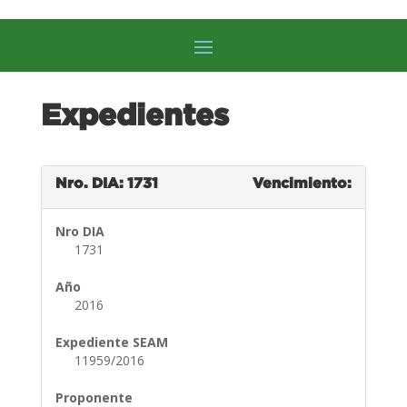
Expedientes
Nro. DIA: 1731
Vencimiento:
Nro DIA
1731
Año
2016
Expediente SEAM
11959/2016
Proponente