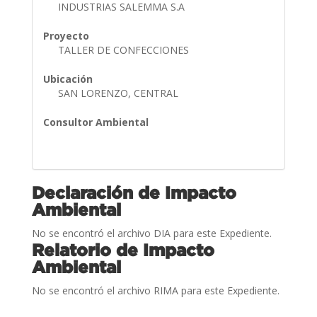
INDUSTRIAS SALEMMA S.A
Proyecto
TALLER DE CONFECCIONES
Ubicación
SAN LORENZO, CENTRAL
Consultor Ambiental
Declaración de Impacto
Ambiental
No se encontró el archivo DIA para este Expediente.
Relatorio de Impacto
Ambiental
No se encontró el archivo RIMA para este Expediente.