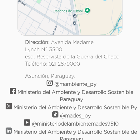
Dirección
: Avenida Madame
Lynch N° 3500.
esq. Reservista de la Guerra del Chaco.
Teléfono
: 021 2879000
Asunción, Paraguay.
@mambiente_py
Ministerio del Ambiente y Desarrollo Sostenible
Paraguay
Ministerio del Ambiente y Desarrollo Sostenible Py
@mades_py
@ministeriodelambientemades9510
Ministerio del Ambiente y Desarrollo Sostenible de
Paraguay