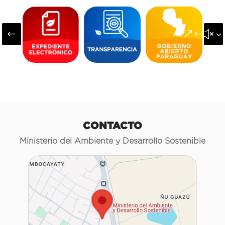
#
&#x3
CONTACTO
Ministerio del Ambiente y Desarrollo Sostenible