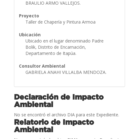
BRAULIO ARMO VALLEJOS.
Proyecto
Taller de Chapería y Pintura Armoa
Ubicación
Ubicado en el lugar denominado Padre
Bolik, Distrito de Encarnación,
Departamento de Itapúa.
Consultor Ambiental
GABRIELA ANAHI VILLALBA MENDOZA.
Declaración de Impacto
Ambiental
No se encontró el archivo DIA para este Expediente.
Relatorio de Impacto
Ambiental