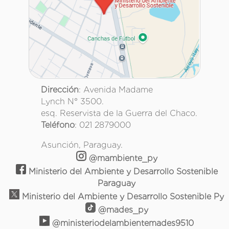
Dirección
: Avenida Madame
Lynch N° 3500.
esq. Reservista de la Guerra del Chaco.
Teléfono
: 021 2879000
Asunción, Paraguay.
@mambiente_py
Ministerio del Ambiente y Desarrollo Sostenible
Paraguay
Ministerio del Ambiente y Desarrollo Sostenible Py
@mades_py
@ministeriodelambientemades9510