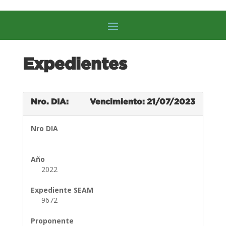
Expedientes
Nro. DIA:
Vencimiento: 21/07/2023
Nro DIA
Año
2022
Expediente SEAM
9672
Proponente