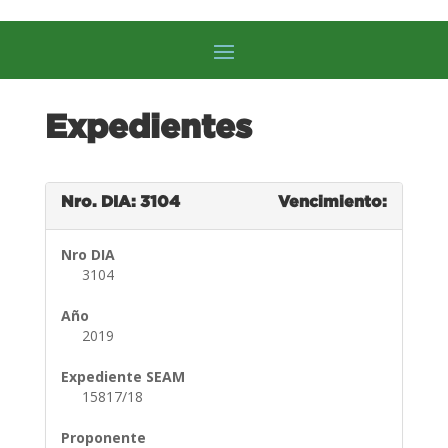
Expedientes
Nro. DIA: 3104
Vencimiento:
Nro DIA
3104
Año
2019
Expediente SEAM
15817/18
Proponente