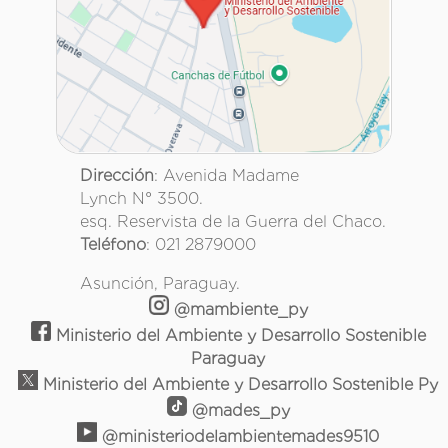
Dirección
: Avenida Madame
Lynch N° 3500.
esq. Reservista de la Guerra del Chaco.
Teléfono
: 021 2879000
Asunción, Paraguay.
@mambiente_py
Ministerio del Ambiente y Desarrollo Sostenible
Paraguay
Ministerio del Ambiente y Desarrollo Sostenible Py
@mades_py
@ministeriodelambientemades9510