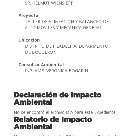
SR. HELMUT WIENS EPP
Proyecto
TALLER DE ALINEACION Y BALANCEO DE
AUTOMOVILES Y MECANICA GENERAL
Ubicación
DISTRITO DE FILADELFIA, DEPARMENTO
DE BOQUERON
Consultor Ambiental
ING. AMB. VERONICA BOGARIN
Declaración de Impacto
Ambiental
No se encontró el archivo DIA para este Expediente.
Relatorio de Impacto
Ambiental