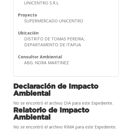
UNICENTRO S.R.L
Proyecto
SUPERMERCADO UNICENTRO
Ubicación
DISTRITO DE TOMAS PEREIRA,
DEPARTAMENTO DE ITAPUA
Consultor Ambiental
ABG. NORA MARTINEZ
Declaración de Impacto
Ambiental
No se encontró el archivo DIA para este Expediente.
Relatorio de Impacto
Ambiental
No se encontró el archivo RIMA para este Expediente.