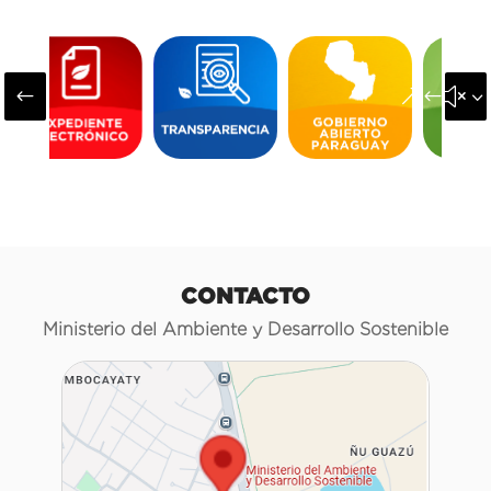
#
&#x3
CONTACTO
Ministerio del Ambiente y Desarrollo Sostenible