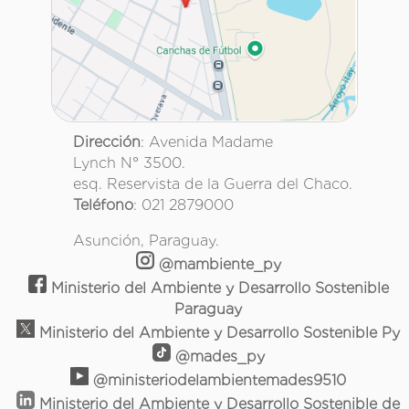
Dirección
: Avenida Madame
Lynch N° 3500.
esq. Reservista de la Guerra del Chaco.
Teléfono
: 021 2879000
Asunción, Paraguay.
@mambiente_py
Ministerio del Ambiente y Desarrollo Sostenible
Paraguay
Ministerio del Ambiente y Desarrollo Sostenible Py
@mades_py
@ministeriodelambientemades9510
Ministerio del Ambiente y Desarrollo Sostenible de