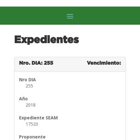
Expedientes
Nro. DIA: 255
Vencimiento:
Nro DIA
255
Año
2018
Expediente SEAM
17520
Proponente