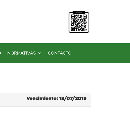
O
NORMATIVAS
CONTACTO
Vencimiento: 18/07/2019