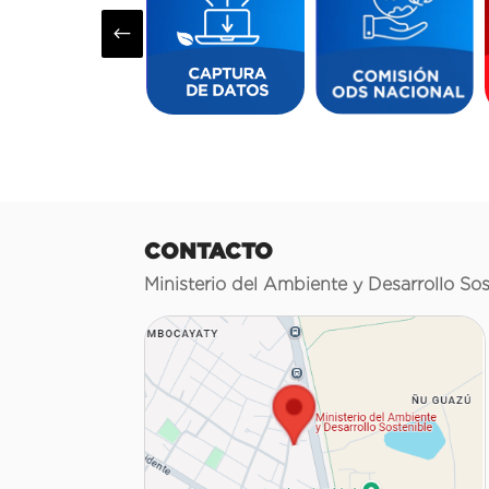
#
CONTACTO
Ministerio del Ambiente y Desarrollo Sos