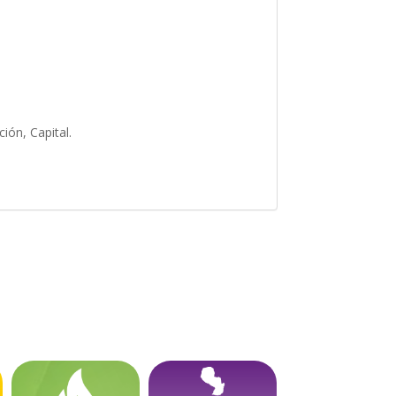
ión, Capital.