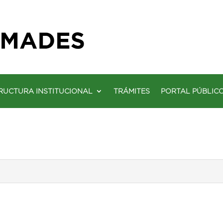
RUCTURA INSTITUCIONAL
TRÁMITES
PORTAL PÚBLIC