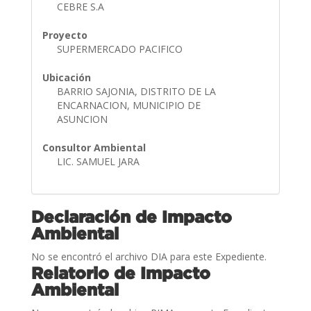
CEBRE S.A
Proyecto
SUPERMERCADO PACIFICO
Ubicación
BARRIO SAJONIA, DISTRITO DE LA
ENCARNACION, MUNICIPIO DE
ASUNCION
Consultor Ambiental
LIC. SAMUEL JARA
Declaración de Impacto
Ambiental
No se encontró el archivo DIA para este Expediente.
Relatorio de Impacto
Ambiental