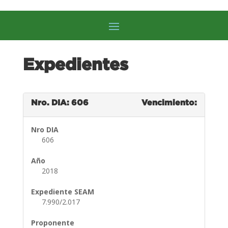
Expedientes
Nro. DIA: 606
Vencimiento:
Nro DIA
606
Año
2018
Expediente SEAM
7.990/2.017
Proponente