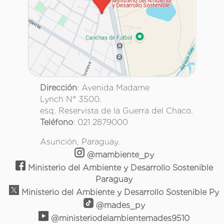
Dirección
: Avenida Madame
Lynch N° 3500.
esq. Reservista de la Guerra del Chaco.
Teléfono
: 021 2879000
Asunción, Paraguay.
@mambiente_py
Ministerio del Ambiente y Desarrollo Sostenible
Paraguay
Ministerio del Ambiente y Desarrollo Sostenible Py
@mades_py
@ministeriodelambientemades9510