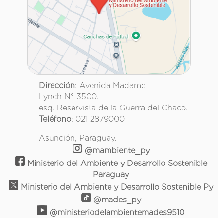
Dirección
: Avenida Madame
Lynch N° 3500.
esq. Reservista de la Guerra del Chaco.
Teléfono
: 021 2879000
Asunción, Paraguay.
@mambiente_py
Ministerio del Ambiente y Desarrollo Sostenible
Paraguay
Ministerio del Ambiente y Desarrollo Sostenible Py
@mades_py
@ministeriodelambientemades9510