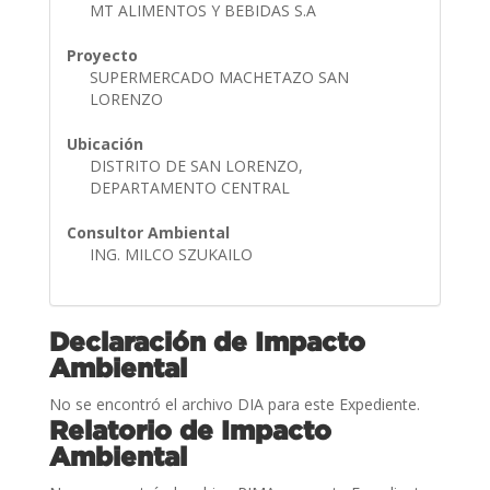
MT ALIMENTOS Y BEBIDAS S.A
Proyecto
SUPERMERCADO MACHETAZO SAN
LORENZO
Ubicación
DISTRITO DE SAN LORENZO,
DEPARTAMENTO CENTRAL
Consultor Ambiental
ING. MILCO SZUKAILO
Declaración de Impacto
Ambiental
No se encontró el archivo DIA para este Expediente.
Relatorio de Impacto
Ambiental