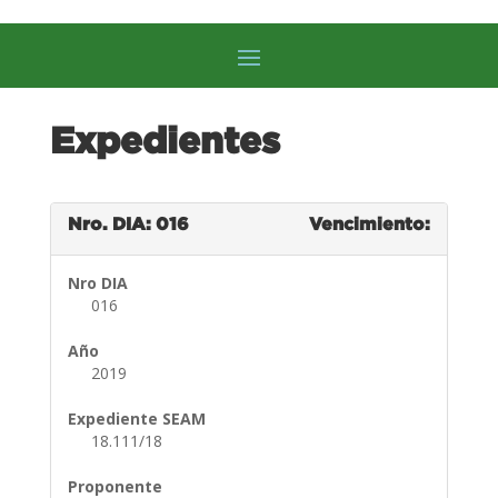
Expedientes
Nro. DIA: 016
Vencimiento:
Nro DIA
016
Año
2019
Expediente SEAM
18.111/18
Proponente