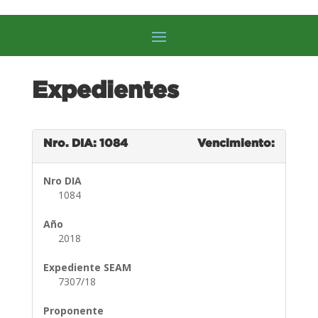
Expedientes
Nro. DIA: 1084
Vencimiento:
Nro DIA
1084
Año
2018
Expediente SEAM
7307/18
Proponente