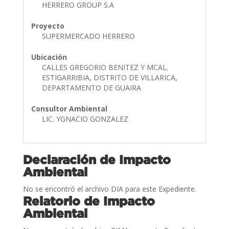
HERRERO GROUP S.A
Proyecto
SUPERMERCADO HERRERO
Ubicación
CALLES GREGORIO BENITEZ Y MCAL.
ESTIGARRIBIA, DISTRITO DE VILLARICA,
DEPARTAMENTO DE GUAIRA
Consultor Ambiental
LIC. YGNACIO GONZALEZ
Declaración de Impacto
Ambiental
No se encontró el archivo DIA para este Expediente.
Relatorio de Impacto
Ambiental