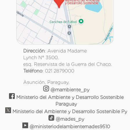
Dirección
: Avenida Madame
Lynch N° 3500.
esq. Reservista de la Guerra del Chaco.
Teléfono
: 021 2879000
Asunción, Paraguay.
@mambiente_py
Ministerio del Ambiente y Desarrollo Sostenible
Paraguay
Ministerio del Ambiente y Desarrollo Sostenible Py
@mades_py
@ministeriodelambientemades9510