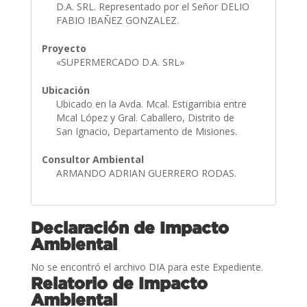
D.A. SRL. Representado por el Señor DELIO
FABIO IBAÑEZ GONZALEZ.
Proyecto
«SUPERMERCADO D.A. SRL»
Ubicación
Ubicado en la Avda. Mcal. Estigarribia entre
Mcal López y Gral. Caballero, Distrito de
San Ignacio, Departamento de Misiones.
Consultor Ambiental
ARMANDO ADRIAN GUERRERO RODAS.
Declaración de Impacto
Ambiental
No se encontró el archivo DIA para este Expediente.
Relatorio de Impacto
Ambiental