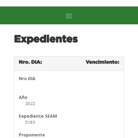
Expedientes
Nro. DIA:
Vencimiento:
Nro DIA
Año
2022
Expediente SEAM
5183
Proponente