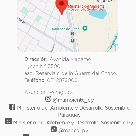
Dirección
: Avenida Madame
Lynch N° 3500.
esq. Reservista de la Guerra del Chaco.
Teléfono
: 021 2879000
Asunción, Paraguay.
@mambiente_py
Ministerio del Ambiente y Desarrollo Sostenible
Paraguay
Ministerio del Ambiente y Desarrollo Sostenible Py
@mades_py