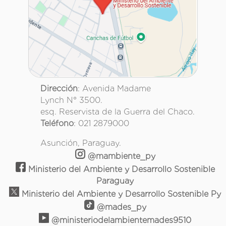
Dirección
: Avenida Madame
Lynch N° 3500.
esq. Reservista de la Guerra del Chaco.
Teléfono
: 021 2879000
Asunción, Paraguay.
@mambiente_py
Ministerio del Ambiente y Desarrollo Sostenible
Paraguay
Ministerio del Ambiente y Desarrollo Sostenible Py
@mades_py
@ministeriodelambientemades9510