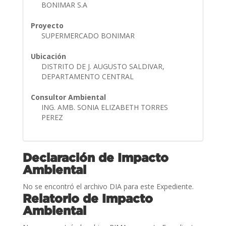
BONIMAR S.A
Proyecto
SUPERMERCADO BONIMAR
Ubicación
DISTRITO DE J. AUGUSTO SALDIVAR,
DEPARTAMENTO CENTRAL
Consultor Ambiental
ING. AMB. SONIA ELIZABETH TORRES
PEREZ
Declaración de Impacto
Ambiental
No se encontró el archivo DIA para este Expediente.
Relatorio de Impacto
Ambiental