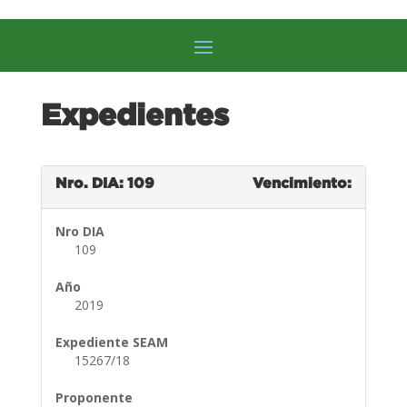
Expedientes
Nro. DIA: 109
Vencimiento:
Nro DIA
109
Año
2019
Expediente SEAM
15267/18
Proponente