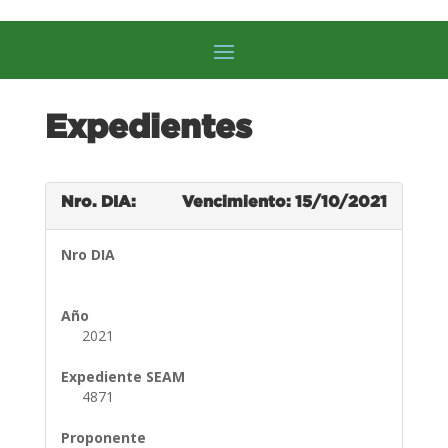
Expedientes
Nro. DIA:
Vencimiento: 15/10/2021
Nro DIA
Año
2021
Expediente SEAM
4871
Proponente