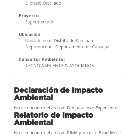
Dionisio Ortellado
Proyecto
Supermercado
Ubicación
Ubicado en el Distrito de San Juan
Nepomuceno, Departamento de Caazapá.
Consultor Ambiental
TECNO AMBIENTE & ASOCIADOS.
Declaración de Impacto
Ambiental
No se encontró el archivo DIA para este Expediente.
Relatorio de Impacto
Ambiental
No se encontró el archivo RIMA para este Expediente.