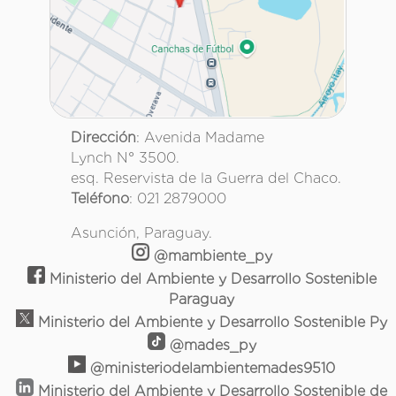
Dirección
: Avenida Madame
Lynch N° 3500.
esq. Reservista de la Guerra del Chaco.
Teléfono
: 021 2879000
Asunción, Paraguay.
@mambiente_py
Ministerio del Ambiente y Desarrollo Sostenible
Paraguay
Ministerio del Ambiente y Desarrollo Sostenible Py
@mades_py
@ministeriodelambientemades9510
Ministerio del Ambiente y Desarrollo Sostenible de