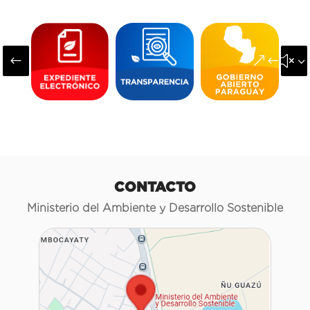
#
&#x3
CONTACTO
Ministerio del Ambiente y Desarrollo Sostenible