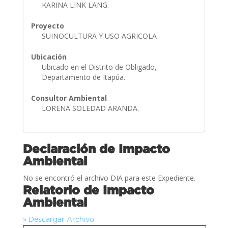
KARINA LINK LANG.
Proyecto
SUINOCULTURA Y USO AGRICOLA
Ubicación
Ubicado en el Distrito de Obligado,
Departamento de Itapúa.
Consultor Ambiental
LORENA SOLEDAD ARANDA.
Declaración de Impacto
Ambiental
No se encontró el archivo DIA para este Expediente.
Relatorio de Impacto
Ambiental
» Descargar Archivo