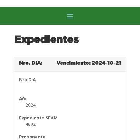
Expedientes
Nro. DIA:
Vencimiento: 2024-10-21
Nro DIA
Año
2024
Expediente SEAM
4802
Proponente