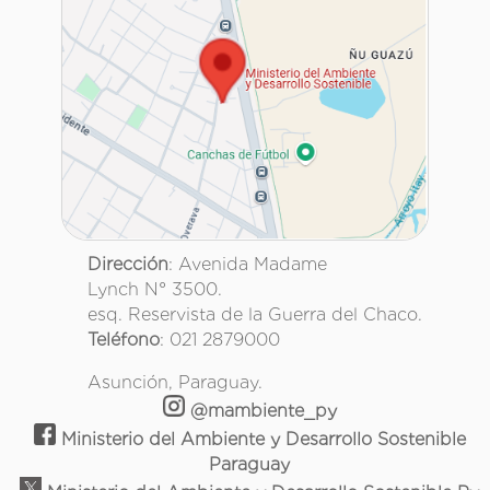
Dirección
: Avenida Madame
Lynch N° 3500.
esq. Reservista de la Guerra del Chaco.
Teléfono
: 021 2879000
Asunción, Paraguay.
@mambiente_py
Ministerio del Ambiente y Desarrollo Sostenible
Paraguay